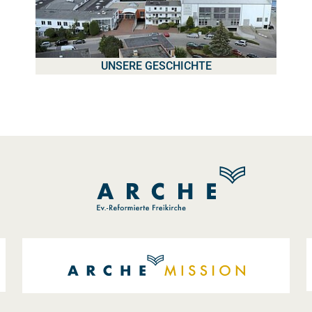
UNSERE GESCHICHTE