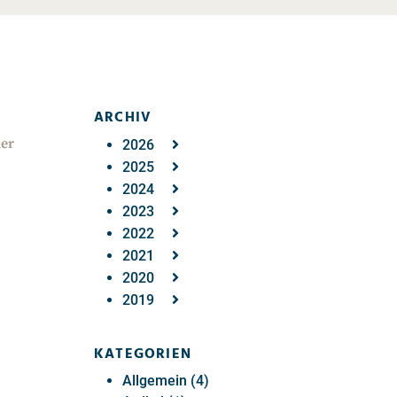
ARCHIV
der
2026
2025
2024
2023
2022
2021
2020
2019
KATEGORIEN
Allgemein (4)