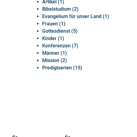
Artikel (1)
Bibelstudium (2)
Evangelium für unser Land (1)
Frauen (1)
Gottesdienst (5)
Kinder (1)
Konferenzen (7)
Männer (1)
Mission (2)
Predigtserien (15)