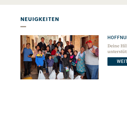
NEUIGKEITEN
HOFFNU
Deine Hil
unterstüt
WEI