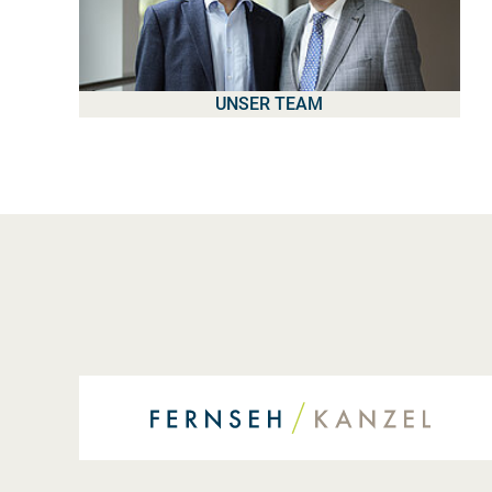
UNSER TEAM