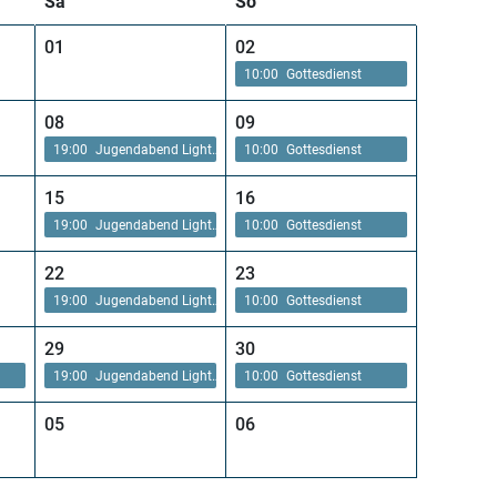
Sa
So
01
02
10:00
Gottesdienst
08
09
19:00
Jugendabend Lightnight
10:00
Gottesdienst
15
16
19:00
Jugendabend Lightnight
10:00
Gottesdienst
22
23
19:00
Jugendabend Lightnight
10:00
Gottesdienst
29
30
19:00
Jugendabend Lightnight
10:00
Gottesdienst
05
06