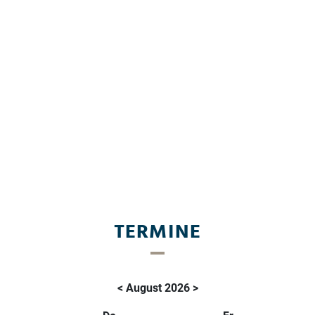
TERMINE
<
August 2026
>