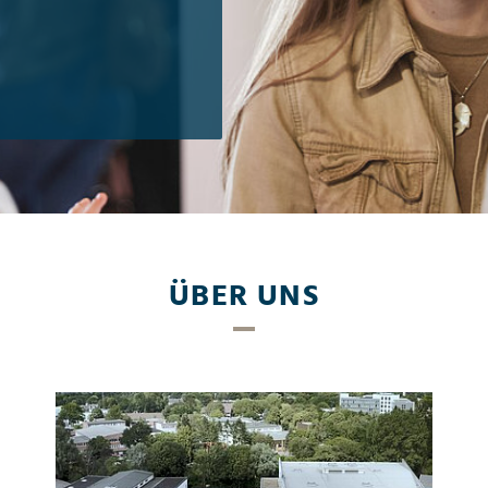
ÜBER UNS