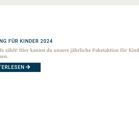
NG FÜR KINDER 2024
fe zählt! Hier kannst du unsere jährliche Paketaktion für Kin
zen.
TERLESEN