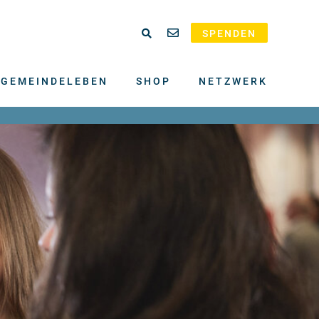
SPENDEN
GEMEINDELEBEN
SHOP
NETZWERK