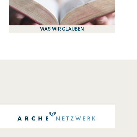
WAS WIR GLAUBEN