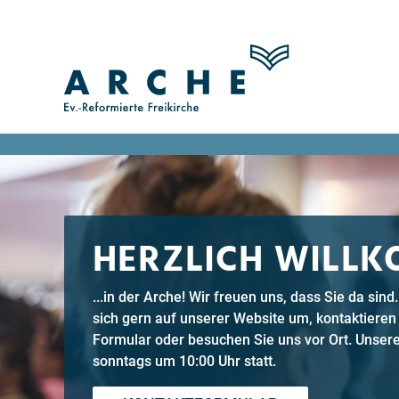
HERZLICH WILL
...in der Arche! Wir freuen uns, dass Sie da sin
sich gern auf unserer Website um, kontaktieren
Formular oder besuchen Sie uns vor Ort. Unsere
sonntags um 10:00 Uhr statt.