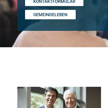
KONTAKTFORMULAR
GEMEINDELEBEN