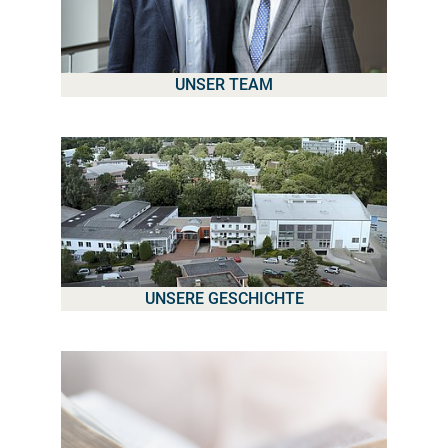
UNSER TEAM
UNSERE GESCHICHTE