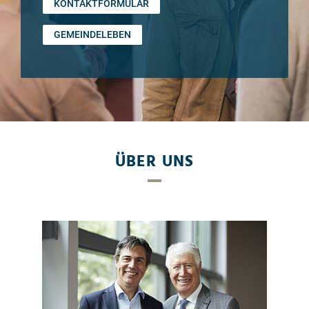
KONTAKTFORMULAR
GEMEINDELEBEN
ÜBER UNS