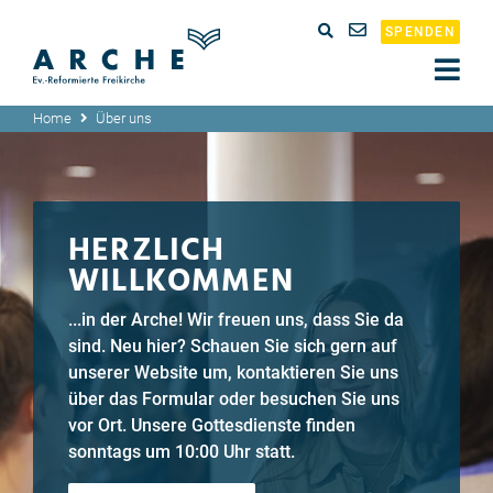
SPENDEN
Home
Über uns
HERZLICH
WILLKOMMEN
...in der Arche! Wir freuen uns, dass Sie da
sind. Neu hier? Schauen Sie sich gern auf
unserer Website um, kontaktieren Sie uns
über das Formular oder besuchen Sie uns
vor Ort. Unsere Gottesdienste finden
sonntags um 10:00 Uhr statt.