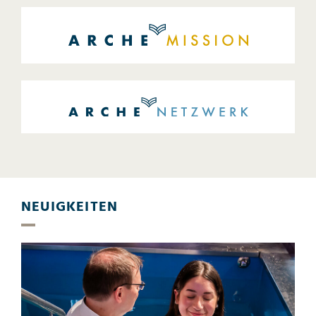
NEUIGKEITEN