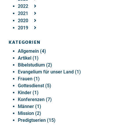
2022
2021
2020
2019
KATEGORIEN
Allgemein (4)
Artikel (1)
Bibelstudium (2)
Evangelium für unser Land (1)
Frauen (1)
Gottesdienst (5)
Kinder (1)
Konferenzen (7)
Männer (1)
Mission (2)
Predigtserien (15)