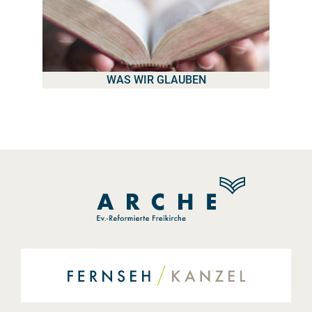
WAS WIR GLAUBEN