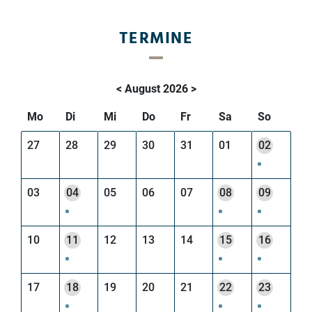
TERMINE
<
August 2026
>
Mo
Di
Mi
Do
Fr
Sa
So
27
28
29
30
31
01
02
03
04
05
06
07
08
09
10
11
12
13
14
15
16
17
18
19
20
21
22
23